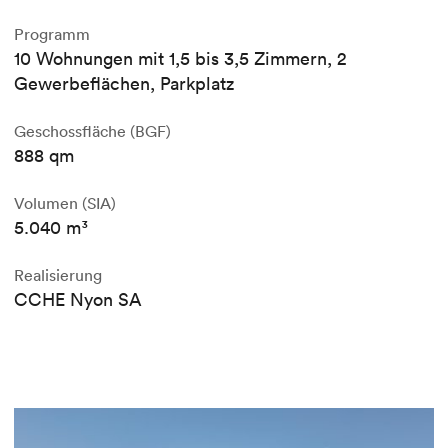
Programm
10 Wohnungen mit 1,5 bis 3,5 Zimmern, 2
Gewerbeflächen, Parkplatz
Geschossfläche (BGF)
888 qm
Volumen (SIA)
5.040 m³
Realisierung
CCHE Nyon SA