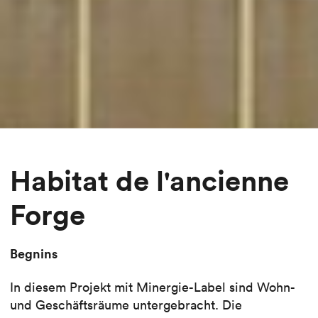
Habitat de l'ancienne
Forge
Begnins
In diesem Projekt mit Minergie-Label sind Wohn-
und Geschäftsräume untergebracht. Die