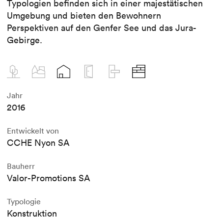
Typologien befinden sich in einer majestätischen
Umgebung und bieten den Bewohnern
Perspektiven auf den Genfer See und das Jura-
Gebirge.
Jahr
2016
Entwickelt von
CCHE Nyon SA
Bauherr
Valor-Promotions SA
Typologie
Konstruktion