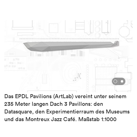
Das EPDL Pavilions (ArtLab) vereint unter seinem
235 Meter langen Dach 3 Pavillons: den
Datasquare, den Experimentierraum des Museums
und das Montreux Jazz Café. Maßstab 1:1000