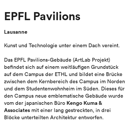
EPFL Pavilions
Lausanne
Kunst und Technologie unter einem Dach vereint.
Das EPFL Pavilions-Gebäude (ArtLab Projekt)
befindet sich auf einem weitläufigen Grundstück
auf dem Campus der ETHL und bildet eine Brücke
zwischen dem Kernbereich des Campus im Norden
und dem Studentenwohnheim im Süden. Dieses für
den Campus neue emblematische Gebäude wurde
Kengo Kuma &
vom der japanischen Büro
Associates
mit einer lang gestreckten, in drei
Blöcke unterteilten Architektur entworfen.