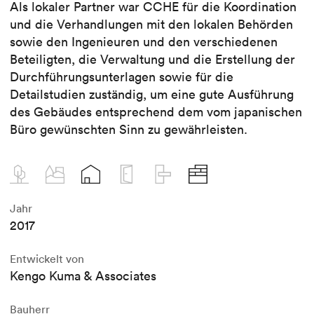
Als lokaler Partner war CCHE für die Koordination
und die Verhandlungen mit den lokalen Behörden
sowie den Ingenieuren und den verschiedenen
Beteiligten, die Verwaltung und die Erstellung der
Durchführungsunterlagen sowie für die
Detailstudien zuständig, um eine gute Ausführung
des Gebäudes entsprechend dem vom japanischen
Büro gewünschten Sinn zu gewährleisten.
Jahr
2017
Entwickelt von
Kengo Kuma & Associates
Bauherr