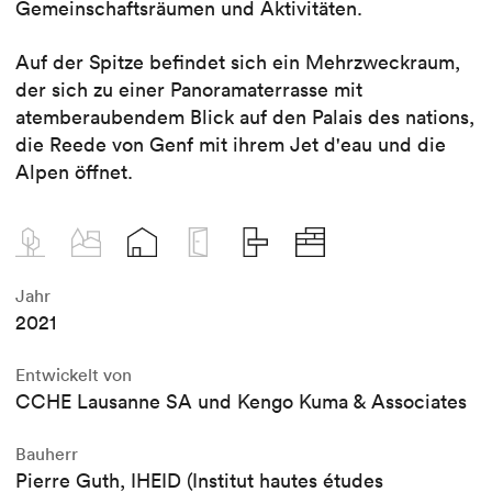
Gemeinschaftsräumen und Aktivitäten.
Auf der Spitze befindet sich ein Mehrzweckraum,
der sich zu einer Panoramaterrasse mit
atemberaubendem Blick auf den Palais des nations,
die Reede von Genf mit ihrem Jet d'eau und die
Alpen öffnet.
Jahr
2021
Entwickelt von
CCHE Lausanne SA und Kengo Kuma & Associates
Bauherr
Pierre Guth, IHEID (Institut hautes études