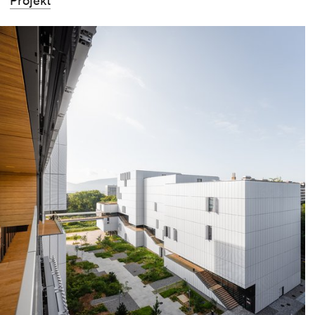
Projekt