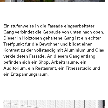
Ein stufenweise in die Fassade eingearbeiteter
Gang verbindet die Gebäude von unten nach oben.
Dieser in Holztönen gehaltene Gang ist ein echter
Treffpunkt für die Bewohner und bildet einen
Kontrast zu der vollständig mit Aluminium und Glas
verkleideten Fassade. An diesem Gang entlang
befinden sich ein Shop, Arbeitsräume, ein
Auditorium, ein Restaurant, ein Fitnessstudio und
ein Entspannungsraum.