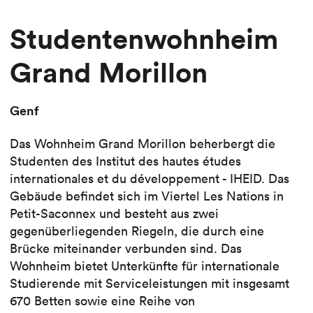
Studentenwohnheim
Grand Morillon
Genf
Das Wohnheim Grand Morillon beherbergt die
Studenten des Institut des hautes études
internationales et du développement - IHEID. Das
Gebäude befindet sich im Viertel Les Nations in
Petit-Saconnex und besteht aus zwei
gegenüberliegenden Riegeln, die durch eine
Brücke miteinander verbunden sind. Das
Wohnheim bietet Unterkünfte für internationale
Studierende mit Serviceleistungen mit insgesamt
670 Betten sowie eine Reihe von