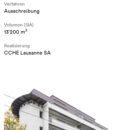
Verfahren
Ausschreibung
Volumen (SIA)
3
13'200 m
Realisierung
CCHE Lausanne SA