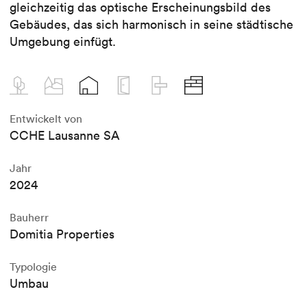
gleichzeitig das optische Erscheinungsbild des
Gebäudes, das sich harmonisch in seine städtische
Umgebung einfügt.
Entwickelt von
CCHE Lausanne SA
Jahr
2024
Bauherr
Domitia Properties
Typologie
Umbau