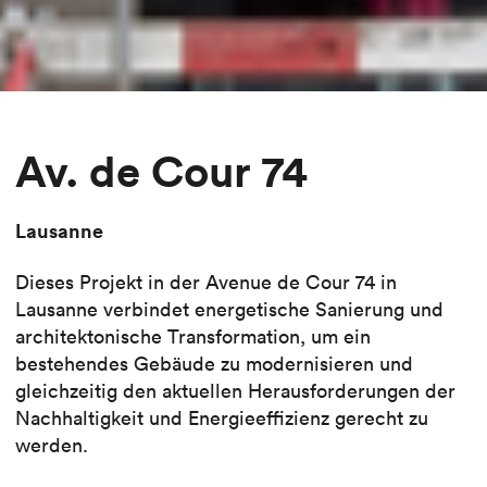
Av. de Cour 74
Lausanne
Dieses Projekt in der Avenue de Cour 74 in
Lausanne verbindet energetische Sanierung und
architektonische Transformation, um ein
bestehendes Gebäude zu modernisieren und
gleichzeitig den aktuellen Herausforderungen der
Nachhaltigkeit und Energieeffizienz gerecht zu
werden.