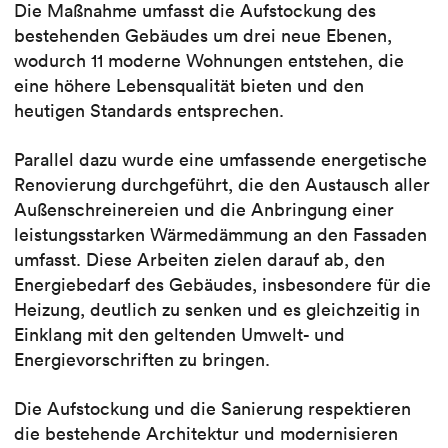
Die Maßnahme umfasst die Aufstockung des
bestehenden Gebäudes um drei neue Ebenen,
wodurch 11 moderne Wohnungen entstehen, die
eine höhere Lebensqualität bieten und den
heutigen Standards entsprechen.
Parallel dazu wurde eine umfassende energetische
Renovierung durchgeführt, die den Austausch aller
Außenschreinereien und die Anbringung einer
leistungsstarken Wärmedämmung an den Fassaden
umfasst. Diese Arbeiten zielen darauf ab, den
Energiebedarf des Gebäudes, insbesondere für die
Heizung, deutlich zu senken und es gleichzeitig in
Einklang mit den geltenden Umwelt- und
Energievorschriften zu bringen.
Die Aufstockung und die Sanierung respektieren
die bestehende Architektur und modernisieren