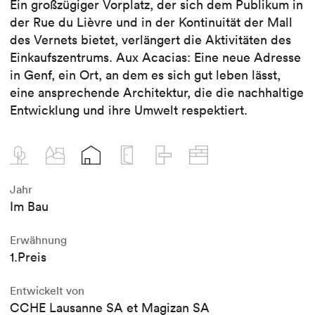
Ein großzügiger Vorplatz, der sich dem Publikum in
der Rue du Lièvre und in der Kontinuität der Mall
des Vernets bietet, verlängert die Aktivitäten des
Einkaufszentrums. Aux Acacias: Eine neue Adresse
in Genf, ein Ort, an dem es sich gut leben lässt,
eine ansprechende Architektur, die die nachhaltige
Entwicklung und ihre Umwelt respektiert.
Jahr
Im Bau
Erwähnung
1.Preis
Entwickelt von
CCHE Lausanne SA et Magizan SA