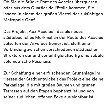
Ob Sie die Brücke Pont des Acacias überqueren
oder aus dem Quartier de l'Etoile kommen, Sie
landen in einem der großen Viertel der zukünftigen
Metropole Genf.
Das Projekt „Aux Acacias“, das als neues
städtebauliches Merkmal an der Route des Acacias
aufseiten der Arve positioniert ist, stellt eine
Verbindung zwischen verschiedenen städtischen
Strukturen dar und verleiht gleichzeitig eine subtile
volumetrische Resonanz.
Zur Schaffung einer erfrischenden Grünanlage im
Herzen der Stadt entwickelt das Projekt eine kleine
Parkanlage, die mit großen Bäumen und grünen
Terrassen auf den Etagen bepflanzt ist und von
seiner südlichen, offenen Ecke aus sichtbar ist.