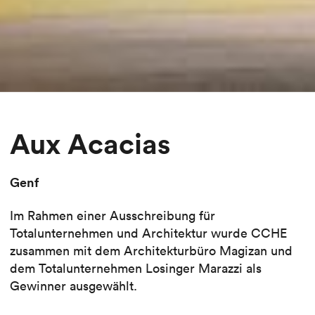
Aux Acacias
Genf
Im Rahmen einer Ausschreibung für
Totalunternehmen und Architektur wurde CCHE
zusammen mit dem Architekturbüro Magizan und
dem Totalunternehmen Losinger Marazzi als
Gewinner ausgewählt.