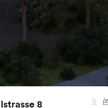
strasse 8