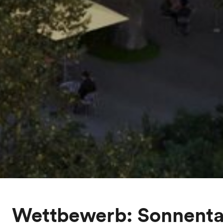
Wettbewerb: Sonnental