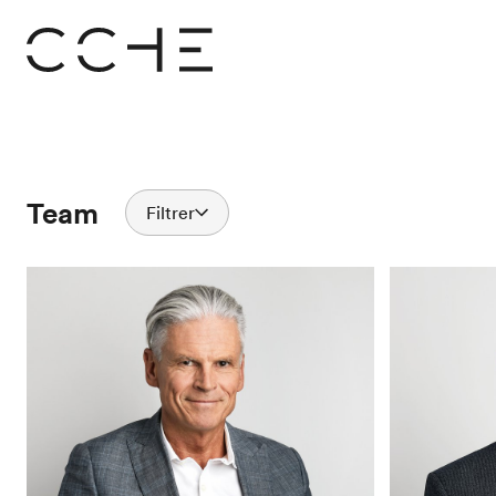
Team
Filtrer