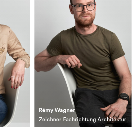
Rémy Wagner
Zeichner Fachrichtung Architektur