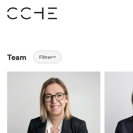
Team
Filtrer