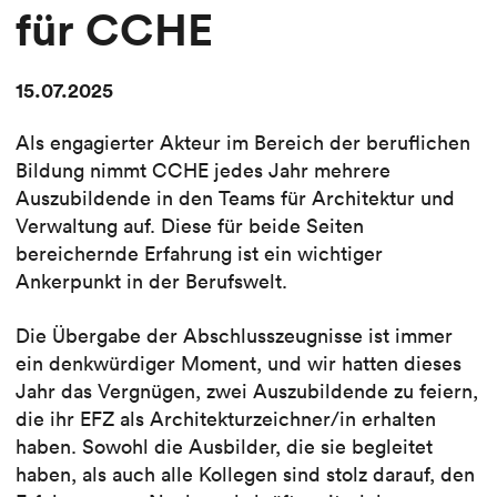
für CCHE
15.07.2025
Als engagierter Akteur im Bereich der beruflichen
Bildung nimmt CCHE jedes Jahr mehrere
Auszubildende in den Teams für Architektur und
Verwaltung auf. Diese für beide Seiten
bereichernde Erfahrung ist ein wichtiger
Ankerpunkt in der Berufswelt.
Die Übergabe der Abschlusszeugnisse ist immer
ein denkwürdiger Moment, und wir hatten dieses
Jahr das Vergnügen, zwei Auszubildende zu feiern,
die ihr EFZ als Architekturzeichner/in erhalten
haben. Sowohl die Ausbilder, die sie begleitet
haben, als auch alle Kollegen sind stolz darauf, den