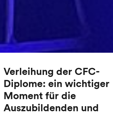
Verleihung der CFC-
Diplome: ein wichtiger
Moment für die
Auszubildenden und