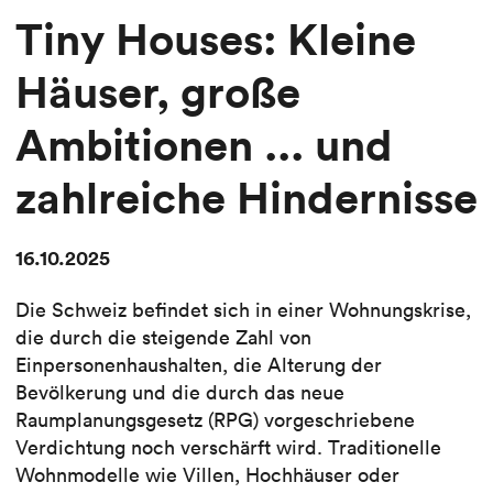
Tiny Houses: Kleine
Häuser, große
Ambitionen ... und
zahlreiche Hindernisse
16.10.2025
Die Schweiz befindet sich in einer Wohnungskrise,
die durch die steigende Zahl von
Einpersonenhaushalten, die Alterung der
Bevölkerung und die durch das neue
Raumplanungsgesetz (RPG) vorgeschriebene
Verdichtung noch verschärft wird. Traditionelle
Wohnmodelle wie Villen, Hochhäuser oder