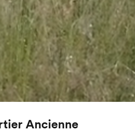
rtier Ancienne