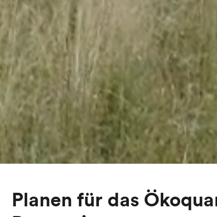
Planen für das Ökoqua