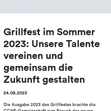
Grillfest im Sommer
2023: Unsere Talente
vereinen und
gemeinsam die
Zukunft gestalten
24.08.2023
Die Ausgabe 2023 des Grillfestes brachte die
CCHE-Gemeinschaft zum Besuch der neuen