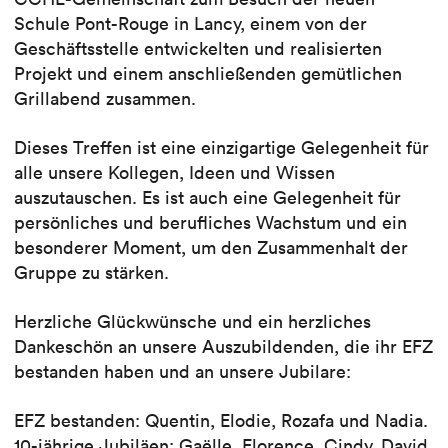
Schule Pont-Rouge in Lancy, einem von der
Geschäftsstelle entwickelten und realisierten
Projekt und einem anschließenden gemütlichen
Grillabend zusammen.
Dieses Treffen ist eine einzigartige Gelegenheit für
alle unsere Kollegen, Ideen und Wissen
auszutauschen. Es ist auch eine Gelegenheit für
persönliches und berufliches Wachstum und ein
besonderer Moment, um den Zusammenhalt der
Gruppe zu stärken.
Herzliche Glückwünsche und ein herzliches
Dankeschön an unsere Auszubildenden, die ihr EFZ
bestanden haben und an unsere Jubilare:
EFZ bestanden: Quentin, Elodie, Rozafa und Nadia.
10-jährige Jubiläen: Gaëlle, Florence, Cindy, David