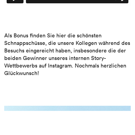
Als Bonus finden Sie hier die schönsten
Schnappschüsse, die unsere Kollegen während des
Besuchs eingereicht haben, insbesondere die der
beiden Gewinner unseres internen Story-
Wettbewerbs auf Instagram. Nochmals herzlichen
Glückwunsch!