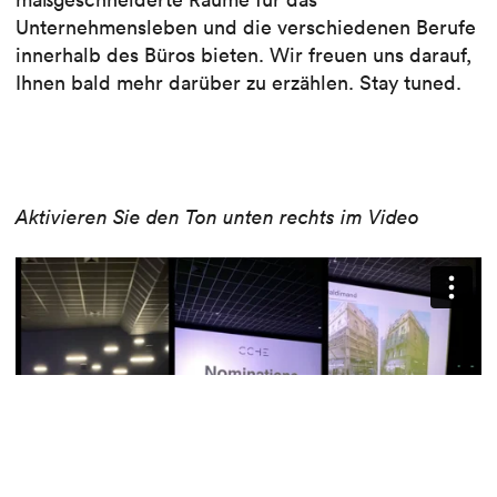
Unternehmensleben und die verschiedenen Berufe
innerhalb des Büros bieten. Wir freuen uns darauf,
Ihnen bald mehr darüber zu erzählen. Stay tuned.
Aktivieren Sie den Ton unten rechts im Video