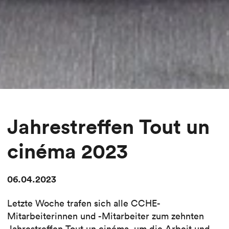
Jahrestreffen Tout un
cinéma 2023
06.04.2023
Letzte Woche trafen sich alle CCHE-
Mitarbeiterinnen und -Mitarbeiter zum zehnten
Jahrestreffen Tout un cinéma, um die Arbeit und