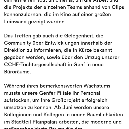
die Projekte der einzelnen Teams anhand von Clips
kennenzulernen, die im Kino auf einer großen
Leinwand gezeigt wurden.
Das Treffen gab auch die Gelegenheit, die
Community über Entwicklungen innerhalb der
Direktion zu informieren, die in Kürze bekannt
gegeben werden, sowie über den Umzug unserer
CCHE-Tochtergesellschaft in Genf in neue
Büroräume.
Während ihres bemerkenswerten Wachstums
musste unsere Genfer Filiale ihr Personal
aufstocken, um ihre Großprojekt erfolgreich
umsetzen zu können. Ab Juni werden unsere
Kolleginnen und Kollegen in neuen Räumlichkeiten
im Stadtteil Plainpalais arbeiten, die moderne und
maßgeschneiderte Räume für das