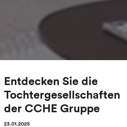
Entdecken Sie die
Tochtergesellschaften
der CCHE Gruppe
23.01.2025