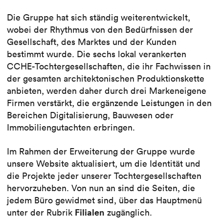
Die Gruppe hat sich ständig weiterentwickelt,
wobei der Rhythmus von den Bedürfnissen der
Gesellschaft, des Marktes und der Kunden
bestimmt wurde. Die sechs lokal verankerten
CCHE-Tochtergesellschaften, die ihr Fachwissen in
der gesamten architektonischen Produktionskette
anbieten, werden daher durch drei Markeneigene
Firmen verstärkt, die ergänzende Leistungen in den
Bereichen Digitalisierung, Bauwesen oder
Immobiliengutachten erbringen.
Im Rahmen der Erweiterung der Gruppe wurde
unsere Website aktualisiert, um die Identität und
die Projekte jeder unserer Tochtergesellschaften
hervorzuheben. Von nun an sind die Seiten, die
jedem Büro gewidmet sind, über das Hauptmenü
Filialen
unter der Rubrik
zugänglich.