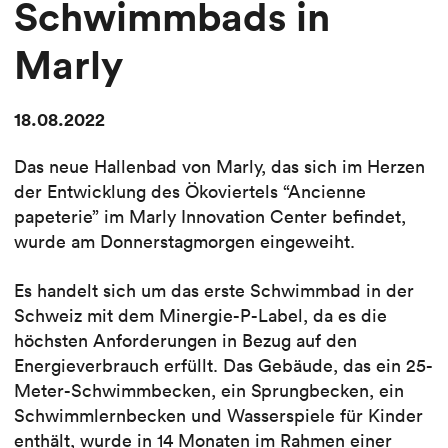
Schwimmbads in
Marly
18.08.2022
Das neue Hallenbad von Marly, das sich im Herzen
der Entwicklung des Ökoviertels “Ancienne
papeterie” im Marly Innovation Center befindet,
wurde am Donnerstagmorgen eingeweiht.
Es handelt sich um das erste Schwimmbad in der
Schweiz mit dem Minergie-P-Label, da es die
höchsten Anforderungen in Bezug auf den
Energieverbrauch erfüllt. Das Gebäude, das ein 25-
Meter-Schwimmbecken, ein Sprungbecken, ein
Schwimmlernbecken und Wasserspiele für Kinder
enthält, wurde in 14 Monaten im Rahmen einer