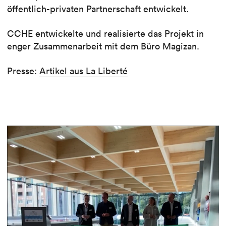
öffentlich-privaten Partnerschaft entwickelt.
CCHE entwickelte und realisierte das Projekt in
enger Zusammenarbeit mit dem Büro Magizan.
Presse:
Artikel aus La Liberté