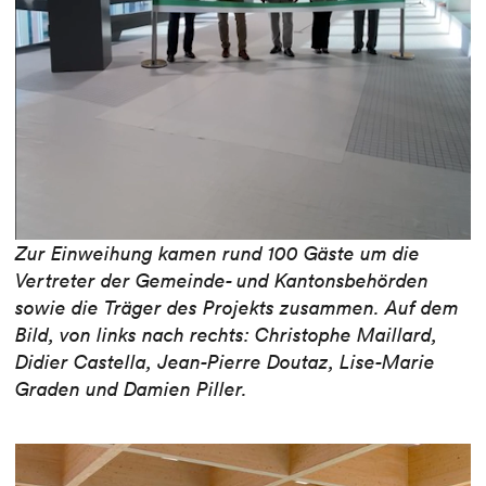
Zur Einweihung kamen rund 100 Gäste um die
Vertreter der Gemeinde- und Kantonsbehörden
sowie die Träger des Projekts zusammen. Auf dem
Bild, von links nach rechts: Christophe Maillard,
Didier Castella, Jean-Pierre Doutaz, Lise-Marie
Graden und Damien Piller.