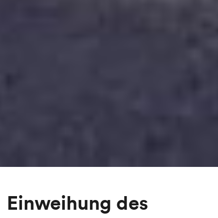
Einweihung des