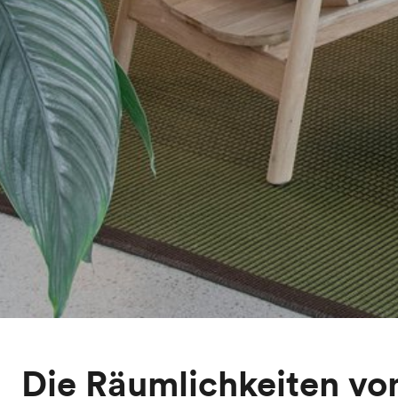
Die Räumlichkeiten von