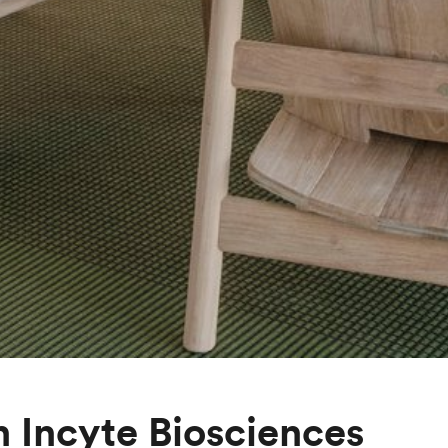
 Incyte Biosciences