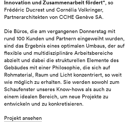
Innovation und Zusammenarbeit fördert“
, so
Frédéric Ducrest und Cornélia Volkringer,
Partnerarchitekten von CCHE Genève SA.
Die Büros, die am vergangenen Donnerstag mit
rund 100 Kunden und Partnern eingeweiht wurden,
sind das Ergebnis eines optimalen Umbaus, der auf
flexible und multidisziplinäre Arbeitsbereiche
abzielt und dabei die strukturellen Elemente des
Gebäudes mit einer Philosophie, die sich auf
Rohmaterial, Raum und Licht konzentriert, so weit
wie möglich zu erhalten. Sie werden sowohl zum
Schaufenster unseres Know-hows als auch zu
einem idealen Bereich, um neue Projekte zu
entwickeln und zu konkretisieren.
Projekt ansehen