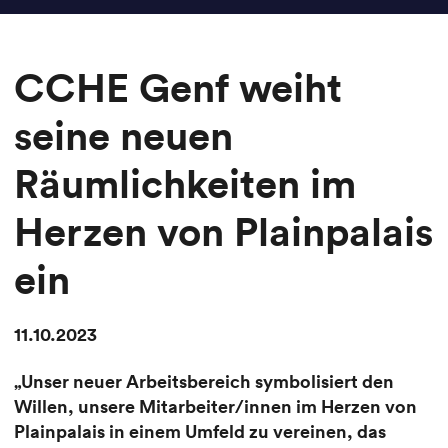
CCHE Genf weiht
seine neuen
Räumlichkeiten im
Herzen von Plainpalais
ein
11.10.2023
„Unser neuer Arbeitsbereich symbolisiert den
Willen, unsere Mitarbeiter/innen im Herzen von
Plainpalais in einem Umfeld zu vereinen, das