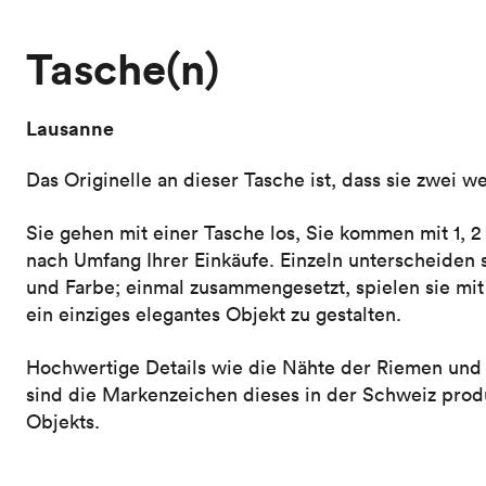
Tasche(n)
Lausanne
Das Originelle an dieser Tasche ist, dass sie zwei we
Sie gehen mit einer Tasche los, Sie kommen mit 1, 2
nach Umfang Ihrer Einkäufe. Einzeln unterscheiden 
und Farbe; einmal zusammengesetzt, spielen sie mi
ein einziges elegantes Objekt zu gestalten.
Hochwertige Details wie die Nähte der Riemen und 
sind die Markenzeichen dieses in der Schweiz produ
Objekts.