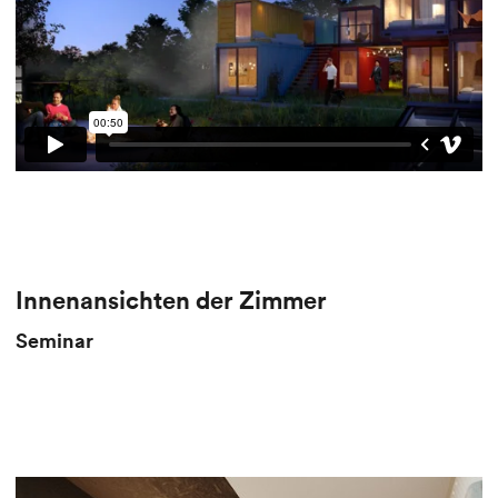
Innenansichten der Zimmer
Seminar