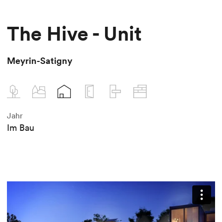
The Hive - Unit
Meyrin-Satigny
Jahr
Im Bau