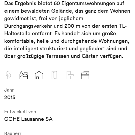
Das Ergebnis bietet 60 Eigentumswohnungen auf
einem bewaldeten Gelände, das ganz dem Wohnen
gewidmet ist, frei von jeglichem
Durchgangsverkehr und 200 m von der ersten TL-
Haltestelle entfernt. Es handelt sich um große,
komfortable, helle und durchgehende Wohnungen,
die intelligent strukturiert und gegliedert sind und
über großzügige Terrassen und Gärten verfügen.
Jahr
2015
Entwickelt von
CCHE Lausanne SA
Bauherr