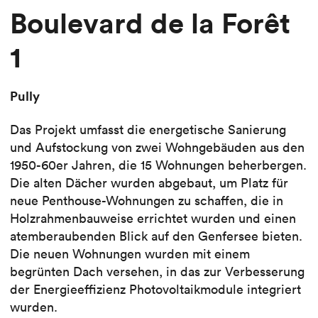
Boulevard de la Forêt
1
Pully
Das Projekt umfasst die energetische Sanierung
und Aufstockung von zwei Wohngebäuden aus den
1950-60er Jahren, die 15 Wohnungen beherbergen.
Die alten Dächer wurden abgebaut, um Platz für
neue Penthouse-Wohnungen zu schaffen, die in
Holzrahmenbauweise errichtet wurden und einen
atemberaubenden Blick auf den Genfersee bieten.
Die neuen Wohnungen wurden mit einem
begrünten Dach versehen, in das zur Verbesserung
der Energieeffizienz Photovoltaikmodule integriert
wurden.