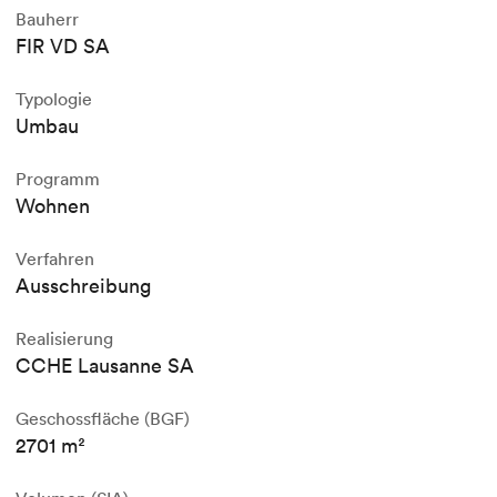
Bauherr
FIR VD SA
Typologie
Umbau
Programm
Wohnen
Verfahren
Ausschreibung
Realisierung
CCHE Lausanne SA
Geschossfläche (BGF)
2701 m²