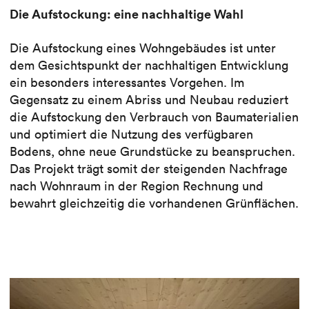
Die Aufstockung: eine nachhaltige Wahl
Die Aufstockung eines Wohngebäudes ist unter
dem Gesichtspunkt der nachhaltigen Entwicklung
ein besonders interessantes Vorgehen. Im
Gegensatz zu einem Abriss und Neubau reduziert
die Aufstockung den Verbrauch von Baumaterialien
und optimiert die Nutzung des verfügbaren
Bodens, ohne neue Grundstücke zu beanspruchen.
Das Projekt trägt somit der steigenden Nachfrage
nach Wohnraum in der Region Rechnung und
bewahrt gleichzeitig die vorhandenen Grünflächen.