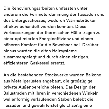
Die Renovierungsarbeiten umfassten unter
anderem die Perimeterdämmung der Fassaden und
des Untergeschosses, wodurch Wärmebrücken
effektiv behandelt werden konnten. Diese
Verbesserungen der thermischen Hülle tragen zu
einer optimierten Energieeffizienz und einem
höheren Komfort für die Bewohner bei. Darüber
hinaus wurden die alten Heizsysteme
zusammengelegt und durch einen einzigen,
effizienteren Gaskessel ersetzt.
An die bestehenden Stockwerke wurden Balkone
aus Metallgerüsten angebaut, die großzügige
private Außenbereiche bieten. Das Design der
Balustraden mit ihren in verschiedenen Winkeln
wellenförmig verlaufenden Stäben belebt die
Fassaden und gewährleistet gleichzeitig eine