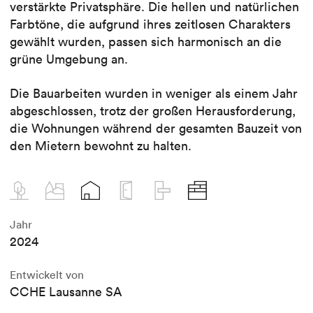
verstärkte Privatsphäre. Die hellen und natürlichen
Farbtöne, die aufgrund ihres zeitlosen Charakters
gewählt wurden, passen sich harmonisch an die
grüne Umgebung an.
Die Bauarbeiten wurden in weniger als einem Jahr
abgeschlossen, trotz der großen Herausforderung,
die Wohnungen während der gesamten Bauzeit von
den Mietern bewohnt zu halten.
Jahr
2024
Entwickelt von
CCHE Lausanne SA