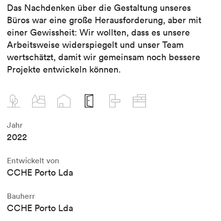
Das Nachdenken über die Gestaltung unseres
Büros war eine große Herausforderung, aber mit
einer Gewissheit: Wir wollten, dass es unsere
Arbeitsweise widerspiegelt und unser Team
wertschätzt, damit wir gemeinsam noch bessere
Projekte entwickeln können.
Jahr
2022
Entwickelt von
CCHE Porto Lda
Bauherr
CCHE Porto Lda