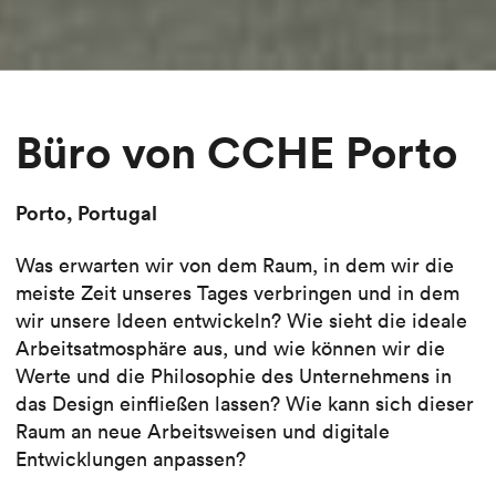
Büro von CCHE Porto
Porto, Portugal
Was erwarten wir von dem Raum, in dem wir die
meiste Zeit unseres Tages verbringen und in dem
wir unsere Ideen entwickeln? Wie sieht die ideale
Arbeitsatmosphäre aus, und wie können wir die
Werte und die Philosophie des Unternehmens in
das Design einfließen lassen? Wie kann sich dieser
Raum an neue Arbeitsweisen und digitale
Entwicklungen anpassen?