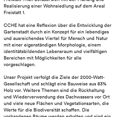
Realisierung einer Wohnsiedlung auf dem Areal
Freistatt 1.
CCHE hat eine Reflexion über die Entwicklung der
Gartenstadt durch ein Konzept für ein lebendiges
und ausreichendes Viertel für Mensch und Natur
mit einer eigenständigen Morphologie, einem
identitätsbildenden Lebensraum und vielfältigen
Bereichen mit Möglichkeiten für alle
vorgeschlagen.
Unser Projekt verfolgt die Ziele der 2000-Watt-
Gesellschaft und schlägt eine Bauweise aus 83%
Holz vor. Weitere Themen sind die Rückhaltung
und Wiederverwendung des Dachwassers vor Ort
und viele neue Flächen und Vegetationsarten, die
Werte für die Biodiversität schaffen. Die
vorhandenen Bäume werden erhalten und sind ein