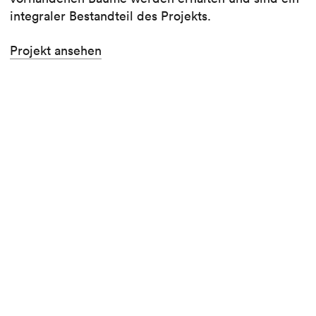
integraler Bestandteil des Projekts.
Projekt ansehen