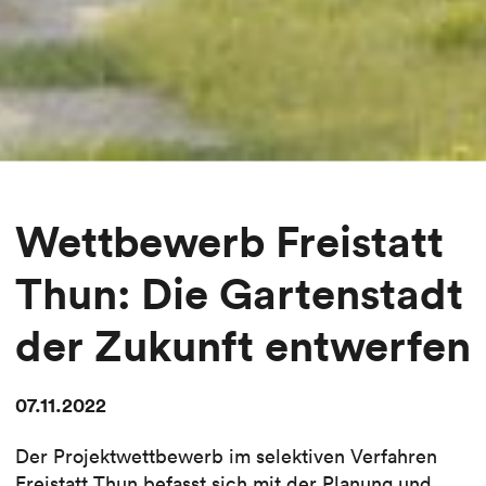
Wettbewerb Freistatt
Thun: Die Gartenstadt
der Zukunft entwerfen
07.11.2022
Der Projektwettbewerb im selektiven Verfahren
Freistatt Thun befasst sich mit der Planung und