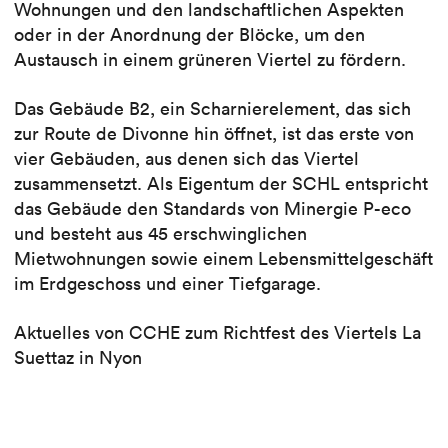
Wohnungen und den landschaftlichen Aspekten
oder in der Anordnung der Blöcke, um den
Austausch in einem grüneren Viertel zu fördern.
Das Gebäude B2, ein Scharnierelement, das sich
zur Route de Divonne hin öffnet, ist das erste von
vier Gebäuden, aus denen sich das Viertel
zusammensetzt. Als Eigentum der SCHL entspricht
das Gebäude den Standards von Minergie P-eco
und besteht aus 45 erschwinglichen
Mietwohnungen sowie einem Lebensmittelgeschäft
im Erdgeschoss und einer Tiefgarage.
Aktuelles von CCHE zum Richtfest des Viertels La
Suettaz in Nyon