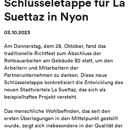
Schlüsseletappe für La
Suettaz in Nyon
03.10.2023
Am Donnerstag, dem 28. Oktober, fand das
traditionelle Richtfest zum Abschluss der
Rohbauarbeiten am Gebäude B2 statt, um den
Arbeitern und Mitarbeitern der
Partnerunternehmen zu danken. Diese neue
Schlüsseletappe konkretisiert die Entwicklung des
neuen Stadtviertels La Suettaz, das sich als
beispielhaftes Projekt versteht.
Das menschliche Wohlbefinden, das seit den
ersten Überlegungen in den Mittelpunkt gestellt
wurde, zeigt sich insbesondere in der Qualität der