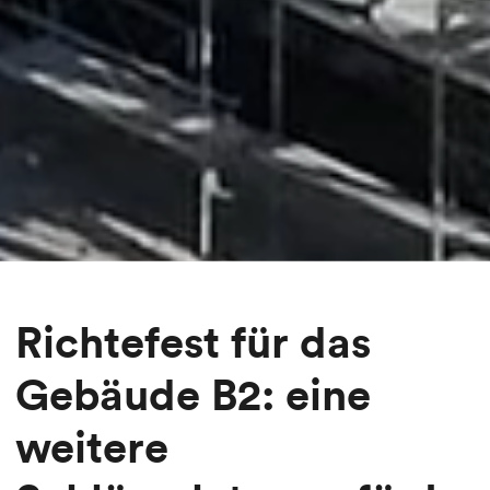
Richtefest für das
Gebäude B2: eine
weitere