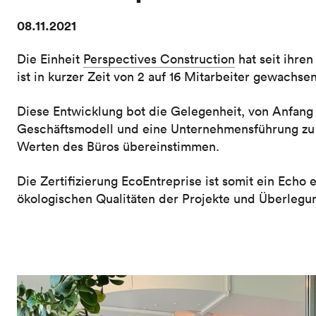
08.11.2021
Die Einheit
Perspectives Construction
hat seit ihre
ist in kurzer Zeit von 2 auf 16 Mitarbeiter gewachsen
Diese Entwicklung bot die Gelegenheit, von Anfang 
Geschäftsmodell und eine Unternehmensführung zu s
Werten des Büros übereinstimmen.
Die Zertifizierung EcoEntreprise ist somit ein Echo
ökologischen Qualitäten der Projekte und Überlegu