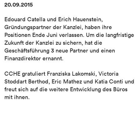
20.09.2015
Edouard Catella und Erich Hauenstein,
Gründungspartner der Kanzlei, haben ihre
Positionen Ende Juni verlassen. Um die langfristige
Zukunft der Kanzlei zu sichern, hat die
Geschäftsführung 3 neue Partner und einen
Finanzdirektor ernannt.
CCHE gratuliert Franziska Lakomski, Victoria
Stoddart Berthod, Eric Mathez und Katia Conti und
freut sich auf die weitere Entwicklung des Büros
mit ihnen.
Auch lesen