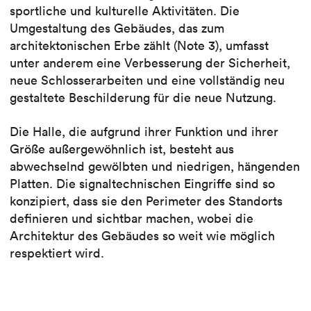
sportliche und kulturelle Aktivitäten. Die
Umgestaltung des Gebäudes, das zum
architektonischen Erbe zählt (Note 3), umfasst
unter anderem eine Verbesserung der Sicherheit,
neue Schlosserarbeiten und eine vollständig neu
gestaltete Beschilderung für die neue Nutzung.
Die Halle, die aufgrund ihrer Funktion und ihrer
Größe außergewöhnlich ist, besteht aus
abwechselnd gewölbten und niedrigen, hängenden
Platten. Die signaltechnischen Eingriffe sind so
konzipiert, dass sie den Perimeter des Standorts
definieren und sichtbar machen, wobei die
Architektur des Gebäudes so weit wie möglich
respektiert wird.