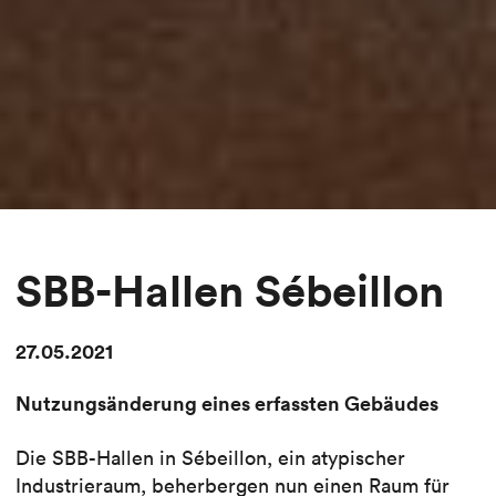
SBB-Hallen Sébeillon
27.05.2021
Nutzungsänderung eines erfassten Gebäudes
Die SBB-Hallen in Sébeillon, ein atypischer
Industrieraum, beherbergen nun einen Raum für