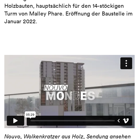
Holzbauten, hauptsächlich für den 14-stöckigen
Turm von Malley Phare. Eröffnung der Baustelle im
Januar 2022.
Nouvo, Wolkenkratzer aus Holz,
Sendung ansehen