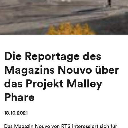
Die Reportage des
Magazins Nouvo über
das Projekt Malley
Phare
18.10.2021
Das Magazin Nouvo von RTS interessiert sich für