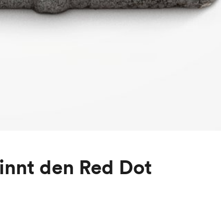
nnt den Red Dot