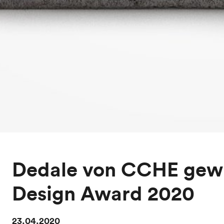
Dedale von CCHE gewi
Design Award 2020
23.04.2020