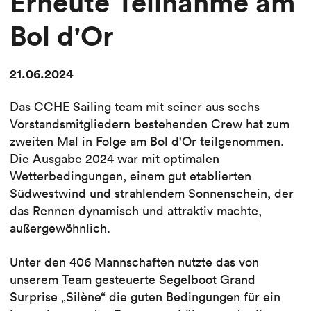
Erneute Teilnahme am
Bol d'Or
21.06.2024
Das CCHE Sailing team mit seiner aus sechs
Vorstandsmitgliedern bestehenden Crew hat zum
zweiten Mal in Folge am Bol d'Or teilgenommen.
Die Ausgabe 2024 war mit optimalen
Wetterbedingungen, einem gut etablierten
Südwestwind und strahlendem Sonnenschein, der
das Rennen dynamisch und attraktiv machte,
außergewöhnlich.
Unter den 406 Mannschaften nutzte das von
unserem Team gesteuerte Segelboot Grand
Surprise „Silène“ die guten Bedingungen für ein