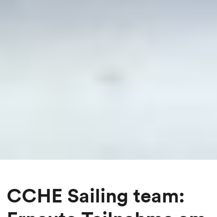
CCHE Sailing team: