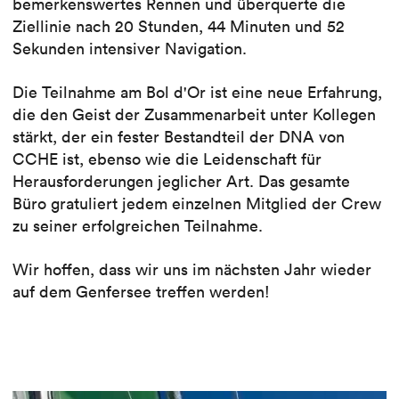
bemerkenswertes Rennen und überquerte die
Ziellinie nach 20 Stunden, 44 Minuten und 52
Sekunden intensiver Navigation.
Die Teilnahme am Bol d'Or ist eine neue Erfahrung,
die den Geist der Zusammenarbeit unter Kollegen
stärkt, der ein fester Bestandteil der DNA von
CCHE ist, ebenso wie die Leidenschaft für
Herausforderungen jeglicher Art. Das gesamte
Büro gratuliert jedem einzelnen Mitglied der Crew
zu seiner erfolgreichen Teilnahme.
Wir hoffen, dass wir uns im nächsten Jahr wieder
auf dem Genfersee treffen werden!