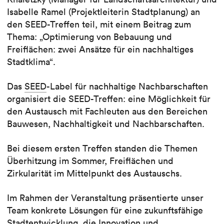
Isabelle Ramel (Projektleiterin Stadtplanung) an
den SEED-Treffen teil, mit einem Beitrag zum
Thema: „Optimierung von Bebauung und
Freiflächen: zwei Ansätze für ein nachhaltiges
Stadtklima“.
Das
SEED
-Label für nachhaltige Nachbarschaften
organisiert die SEED-Treffen: eine Möglichkeit für
den Austausch mit Fachleuten aus den Bereichen
Bauwesen, Nachhaltigkeit und Nachbarschaften.
Bei diesem ersten Treffen standen die Themen
Überhitzung im Sommer, Freiflächen und
Zirkularität im Mittelpunkt des Austauschs.
Im Rahmen der Veranstaltung präsentierte unser
Team konkrete Lösungen für eine zukunftsfähige
Stadtentwicklung, die Innovation und