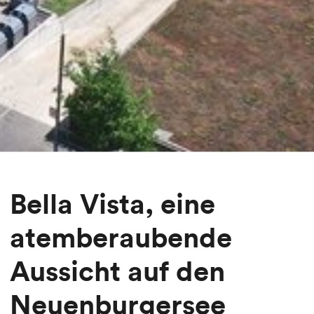
Bella Vista, eine
atemberaubende
Aussicht auf den
Neuenburgersee