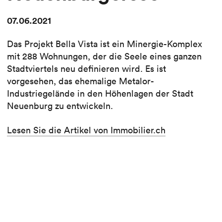
07.06.2021
Das Projekt Bella Vista ist ein Minergie-Komplex
mit 288 Wohnungen, der die Seele eines ganzen
Stadtviertels neu definieren wird. Es ist
vorgesehen, das ehemalige Metalor-
Industriegelände in den Höhenlagen der Stadt
Neuenburg zu entwickeln.
Lesen Sie die Artikel von Immobilier.ch
Auch lesen