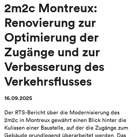
2m2c Montreux:
Renovierung zur
Optimierung der
Zugänge und zur
Verbesserung des
Verkehrsflusses
16.09.2025
Der RTS-Bericht über die Modernisierung des
2m2c in Montreux gewährt einen Blick hinter die
Kulissen einer Baustelle, auf der die Zugänge zum
Gebäude grundlegend überarbeitet werden. Das