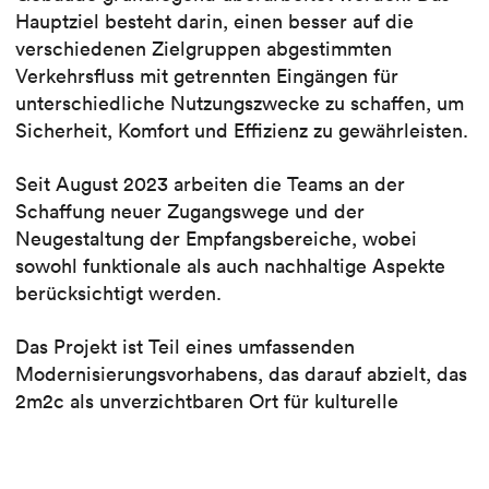
Hauptziel besteht darin, einen besser auf die
verschiedenen Zielgruppen abgestimmten
Verkehrsfluss mit getrennten Eingängen für
unterschiedliche Nutzungszwecke zu schaffen, um
Sicherheit, Komfort und Effizienz zu gewährleisten.
Seit August 2023 arbeiten die Teams an der
Schaffung neuer Zugangswege und der
Neugestaltung der Empfangsbereiche, wobei
sowohl funktionale als auch nachhaltige Aspekte
berücksichtigt werden.
Das Projekt ist Teil eines umfassenden
Modernisierungsvorhabens, das darauf abzielt, das
2m2c als unverzichtbaren Ort für kulturelle
Veranstaltungen, insbesondere das Montreux Jazz
Festival, zu erhalten.