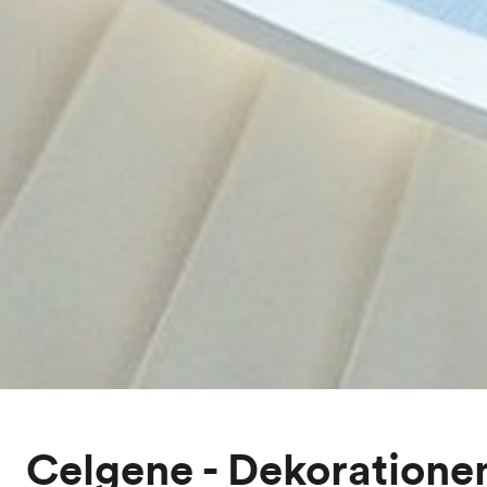
Celgene - Dekoratione